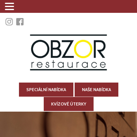
SPECIÁLNÍ NABÍDKA
NAŠE NABÍDKA
KVÍZOVÉ ÚTERKY